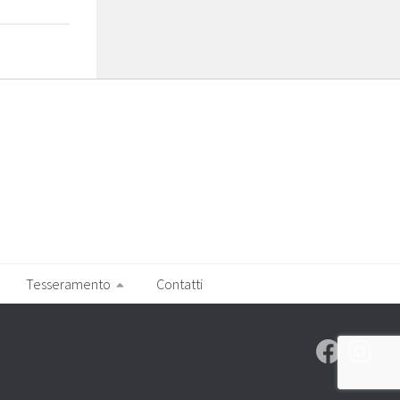
Tesseramento
Contatti