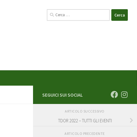
Ricerca
per:
SEGUICI SUI SOCIAL
ARTICOLO SUCCESSIVO
TDOR 2022 – TUTTI GLI EVENTI
ARTICOLO PRECEDENTE