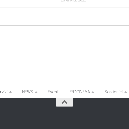
rvizi
NEWS
Eventi
FR*CINEMA
Sostienici