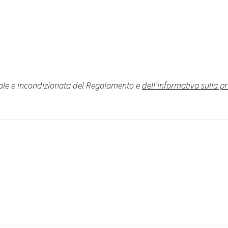
rale e incondizionata del Regolamento e
dell’informativa sulla pr