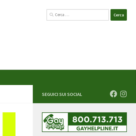
Ricerca
per:
SEGUICI SUI SOCIAL